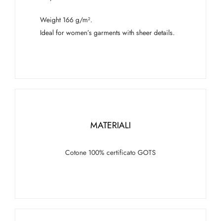
Weight 166 g/m².
Ideal for women’s garments with sheer details.
MATERIALI
Cotone 100% certificato GOTS