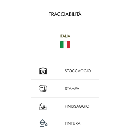
TRACCIABILITÀ
ITALIA
STOCCAGGIO
STAMPA
FINISSAGGIO
TINTURA