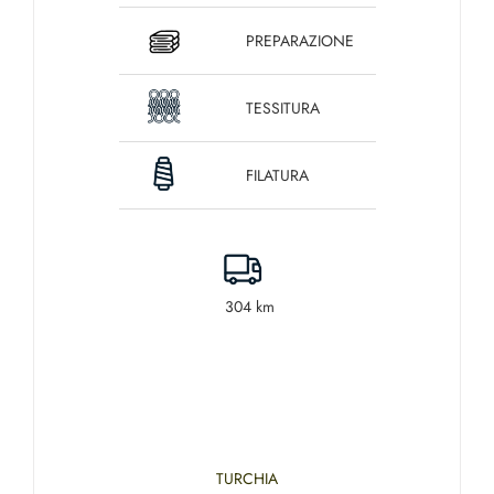
PREPARAZIONE
TESSITURA
FILATURA
304 km
TURCHIA