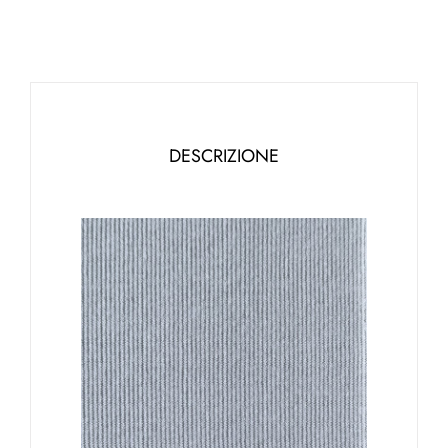
DESCRIZIONE