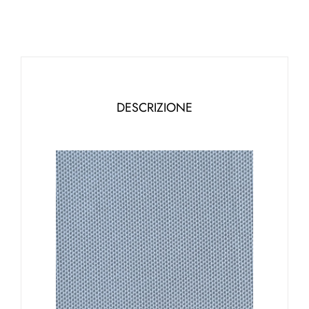
DESCRIZIONE