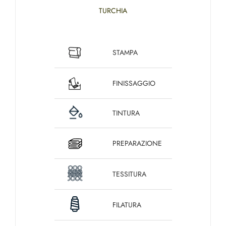
TURCHIA
STAMPA
FINISSAGGIO
TINTURA
PREPARAZIONE
TESSITURA
FILATURA