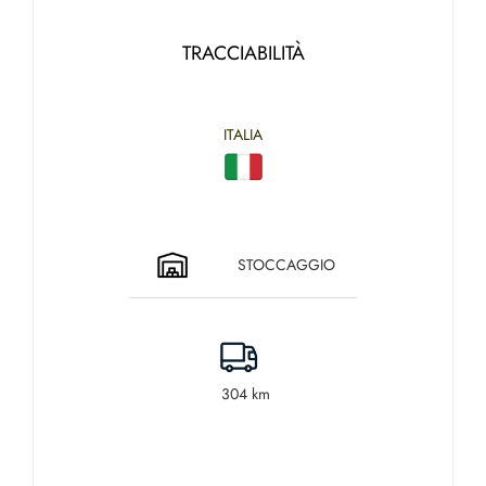
TRACCIABILITÀ
ITALIA
STOCCAGGIO
304 km