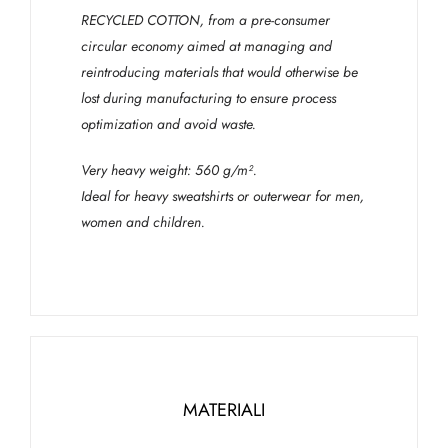
RECYCLED COTTON, from a pre-consumer
circular economy aimed at managing and
reintroducing materials that would otherwise be
lost during manufacturing to ensure process
optimization and avoid waste.
Very heavy weight: 560 g/m².
Ideal for heavy sweatshirts or outerwear for men,
women and children.
MATERIALI