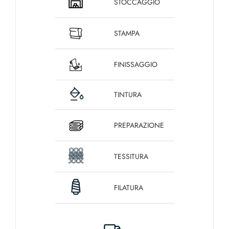
STOCCAGGIO
STAMPA
FINISSAGGIO
TINTURA
PREPARAZIONE
TESSITURA
FILATURA