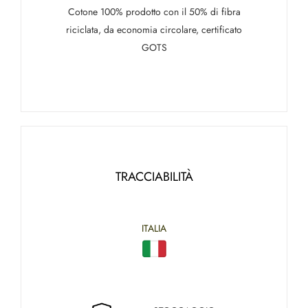
Cotone 100% prodotto con il 50% di fibra
riciclata, da economia circolare, certificato
GOTS
TRACCIABILITÀ
ITALIA