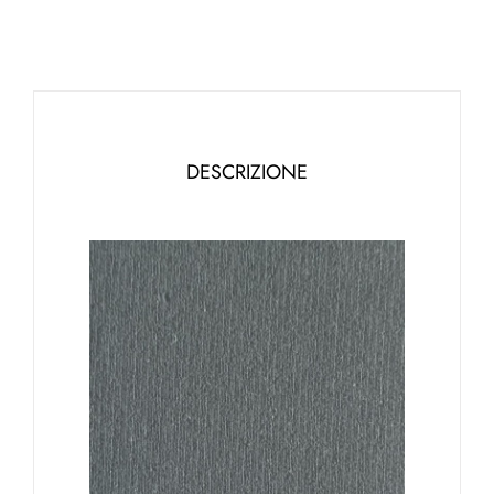
DESCRIZIONE