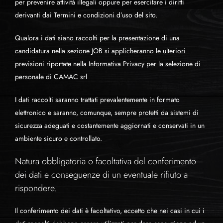
per prevenire attività illegali oppure per esercitare i diritti
derivanti dai Termini e condizioni d’uso del sito.
Qualora i dati siano raccolti per la presentazione di una
candidatura nella sezione JOB si applicheranno le ulteriori
previsioni riportate nella Informativa Privacy per la selezione di
personale di CAMAC srl
I dati raccolti saranno trattati prevalentemente in formato
elettronico e saranno, comunque, sempre protetti da sistemi di
sicurezza adeguati e costantemente aggiornati e conservati in un
ambiente sicuro e controllato.
Natura obbligatoria o facoltativa del conferimento
dei dati e conseguenze di un eventuale rifiuto a
rispondere.
Il conferimento dei dati è facoltativo, eccetto che nei casi in cui i