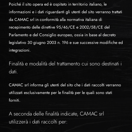
Poiché il sito opera ed è ospitato in territorio italiano, le
informazioni e i dati riguardanti gli utenti del sito verranno trattati
da CAMAC srl in conformità alla normativa italiana di
recepimento delle direttive 95/46/CE e 2002/58/CE del
Parlamento e del Consiglio europeo, ossia in base al decreto
legislativo 30 giugno 2003 n. 196 e sue successive modifiche ed
integrazioni.
Finalità e modalità del trattamento cui sono destinati i
dati.
CAMAC srl informa gli utenti del sito che i dati raccolti verranno
utilizzati esclusivamente per le finalità per le quali sono stati
forniti.
A seconda delle finalità indicate, CAMAC srl
utilizzerà i dati raccolti per: