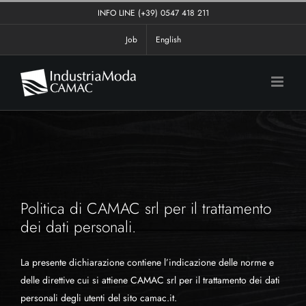
Salta
INFO LINE
(+39) 0547 418 211
al
Job
English
contenuto
Politica di CAMAC srl per il trattamento
dei dati personali.
La presente dichiarazione contiene l’indicazione delle norme e
delle direttive cui si attiene CAMAC srl per il trattamento dei dati
personali degli utenti del sito camac.it.