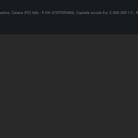
sestina, Cesena (FC) Italy - P.IVA 01157090406, Capitale sociale Eur 2.500.000 I.V.,