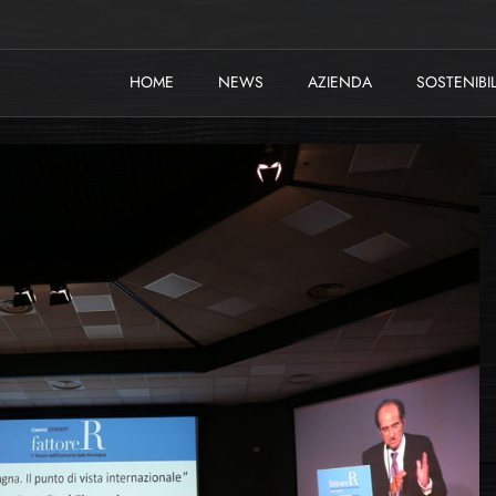
HOME
NEWS
AZIENDA
SOSTENIBIL