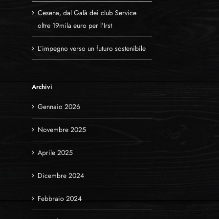
Cesena, dal Galà dei club Service
oltre 19mila euro per l’Irst
L’impegno verso un futuro sostenibile
Archivi
Gennaio 2026
Novembre 2025
Aprile 2025
Dicembre 2024
Febbraio 2024