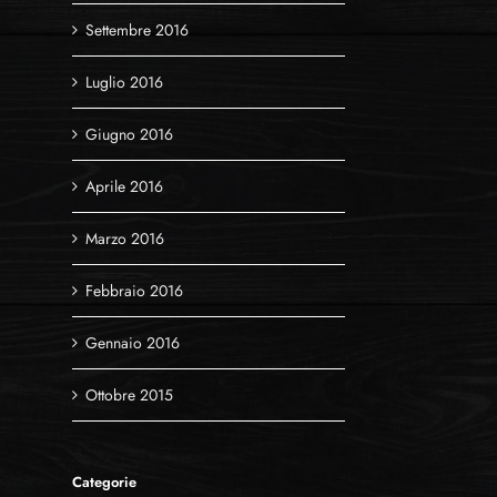
Settembre 2016
Luglio 2016
Giugno 2016
Aprile 2016
Marzo 2016
Febbraio 2016
Gennaio 2016
Ottobre 2015
Categorie