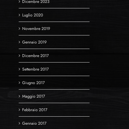
Dicembre 2023
Luglio 2020
Novembre 2019
Gennaio 2019
Dicembre 2017
Settembre 2017
Giugno 2017
Maggio 2017
Febbraio 2017
Gennaio 2017