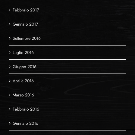
Febbraio 2017
Gennaio 2017
Settembre 2016
Luglio 2016
Giugno 2016
Aprile 2016
Marzo 2016
Febbraio 2016
Gennaio 2016