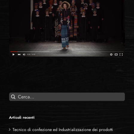
Cerca
per:
Articoli recenti
Tecnico di confezione ed Industrializzazione dei prodotti