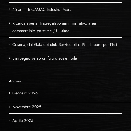
45 anni di CAMAC Industria Moda
Ricerca aperta: Impiegata/o amministrativo area
commerciale, part-time / full-time
Cesena, dal Galà dei club Service oltre 19mila euro per l’Irst
L’impegno verso un futuro sostenibile
Archivi
Gennaio 2026
Novembre 2025
Aprile 2025