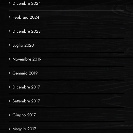
Dicembre 2024
Febbraio 2024
Dicembre 2023
Luglio 2020
Novembre 2019
Gennaio 2019
Dicembre 2017
Settembre 2017
Giugno 2017
Maggio 2017