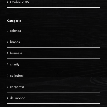
Ottobre 2015
Categorie
azienda
brands
business
charity
collezioni
corporate
dal mondo